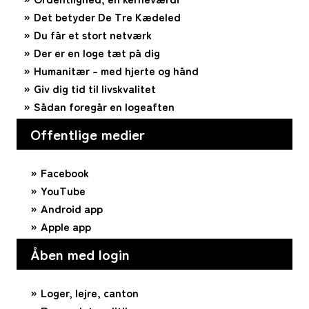
Det betyder De Tre Kædeled
Du får et stort netværk
Der er en loge tæt på dig
Humanitær – med hjerte og hånd
Giv dig tid til livskvalitet
Sådan foregår en logeaften
Offentlige medier
Facebook
YouTube
Android app
Apple app
Åben med login
Loger, lejre, canton