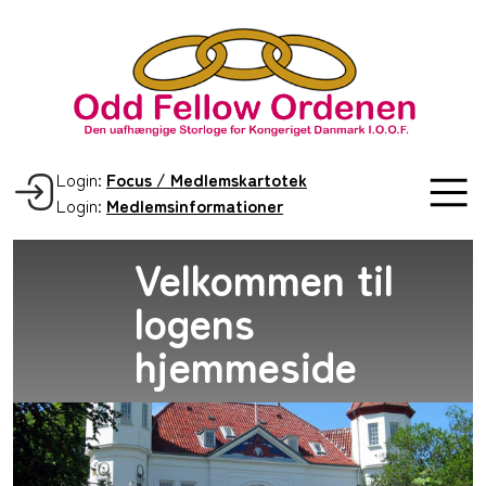
Login:
Focus / Medlemskartotek
Login:
Medlemsinformationer
Velkommen til
logens
hjemmeside