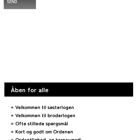
SEND
Åben for alle
Velkommen til søsterlogen
Velkommen til broderlogen
Ofte stillede spørgsmål
Kort og godt om Ordenen
Ordentlighed, en kerneværdi