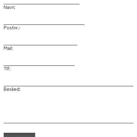
Navn:
Postnr.:
Mail:
Tlf:
Besked: